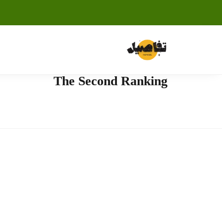
The Second Ranking