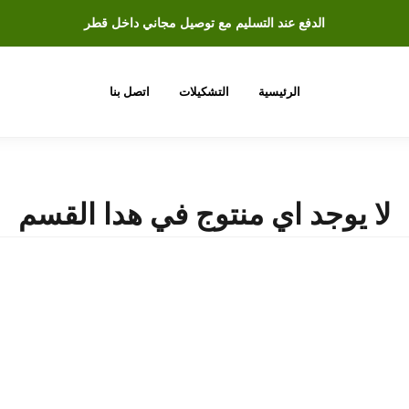
الدفع عند التسليم مع توصيل مجاني داخل قطر
الرئيسية
التشكيلات
اتصل بنا
لا يوجد اي منتوج في هدا القسم